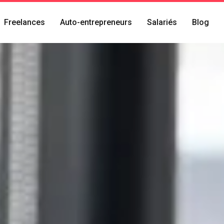
Freelances
Auto-entrepreneurs
Salariés
Blog