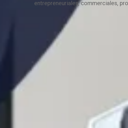
entrepreneuriales, commerciales, pro