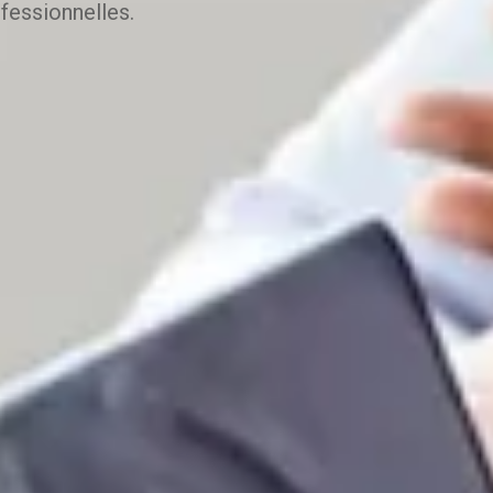
fessionnelles.