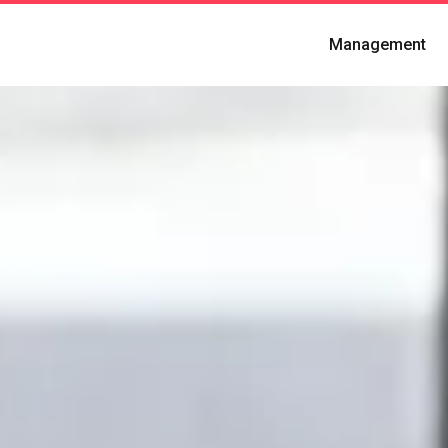
Management